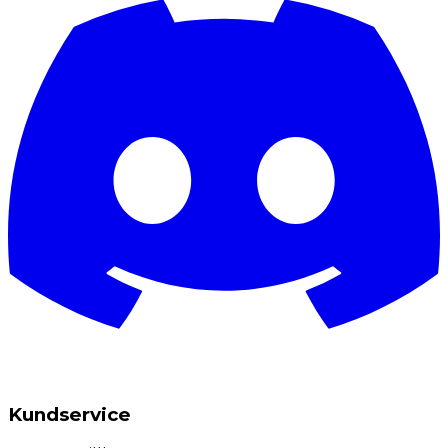
Kundservice