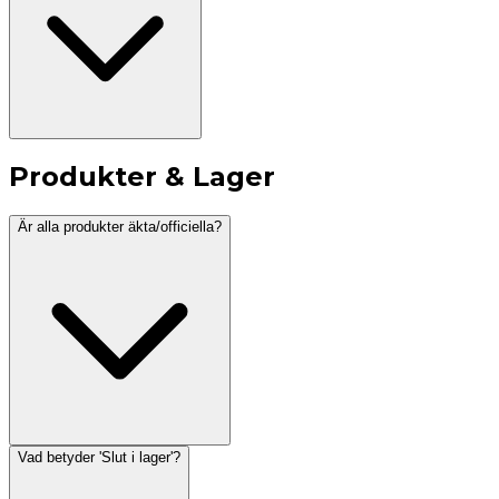
Produkter & Lager
Är alla produkter äkta/officiella?
Vad betyder 'Slut i lager'?