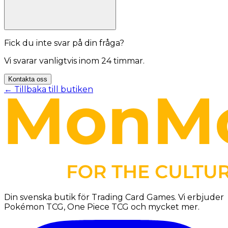
Fick du inte svar på din fråga?
Vi svarar vanligtvis inom 24 timmar.
Kontakta oss
← Tillbaka till butiken
Skicka
Din svenska butik för Trading Card Games. Vi erbjuder
Pokémon TCG, One Piece TCG och mycket mer.