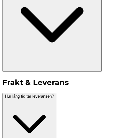
Frakt & Leverans
Hur lång tid tar leveransen?