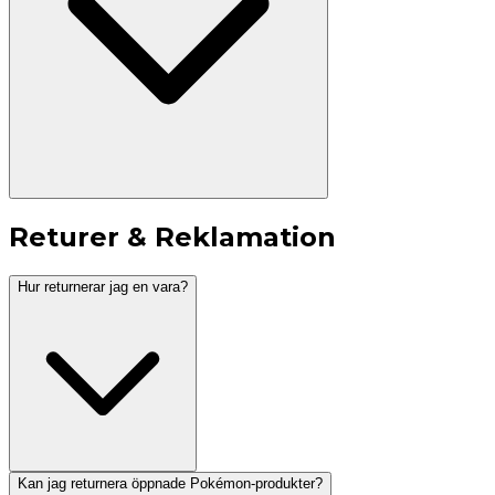
Returer & Reklamation
Hur returnerar jag en vara?
Kan jag returnera öppnade Pokémon-produkter?