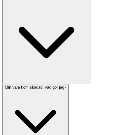
Min vara kom skadad, vad gör jag?