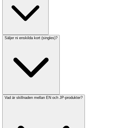
Säljer ni enskilda kort (singles)?
Vad är skillnaden mellan EN och JP-produkter?