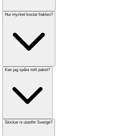
Hur mycket kostar frakten?
Kan jag spåra mitt paket?
Skickar ni utanför Sverige?