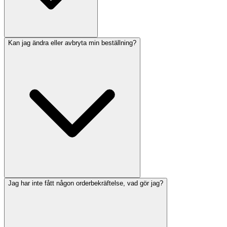
Kan jag ändra eller avbryta min beställning?
Jag har inte fått någon orderbekräftelse, vad gör jag?