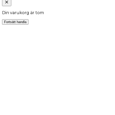
Din varukorg är tom
Fortsätt handla