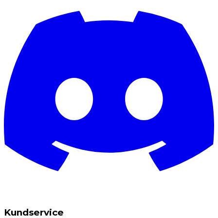
Kundservice