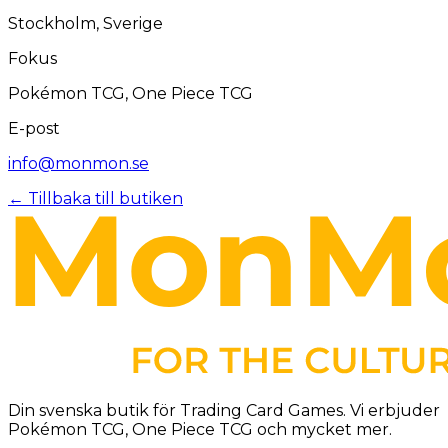
Stockholm, Sverige
Fokus
Pokémon TCG, One Piece TCG
E-post
info@monmon.se
← Tillbaka till butiken
Din svenska butik för Trading Card Games. Vi erbjuder
Pokémon TCG, One Piece TCG och mycket mer.