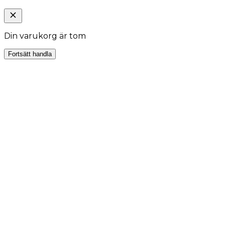
Din varukorg är tom
Fortsätt handla